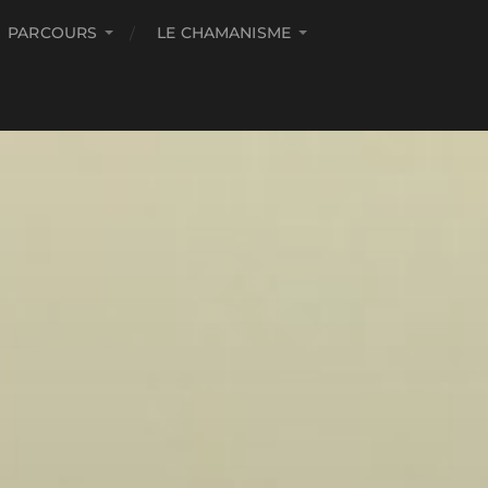
PARCOURS
LE CHAMANISME