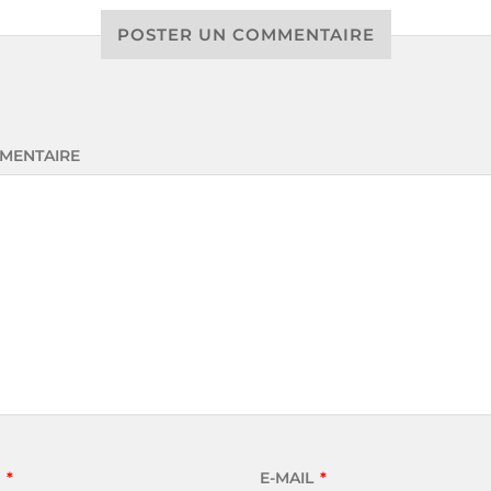
POSTER UN COMMENTAIRE
MENTAIRE
M
*
E-MAIL
*