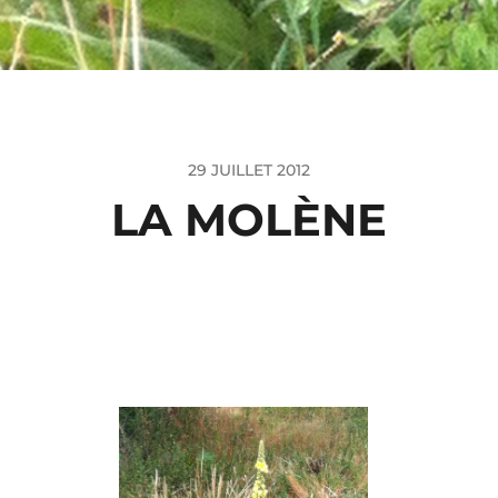
29 JUILLET 2012
LA MOLÈNE