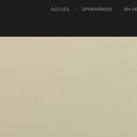
ACCUEIL
EPHÉMÉRIDE
EN V