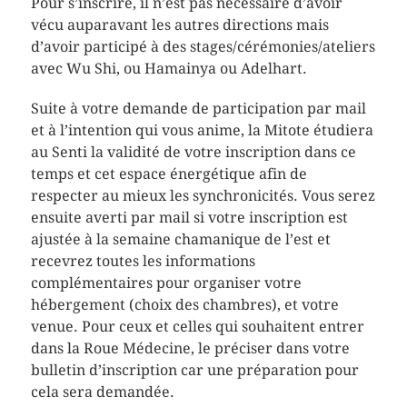
Pour s’inscrire, il n’est pas nécessaire d’avoir
vécu auparavant les autres directions mais
d’avoir participé à des stages/cérémonies/ateliers
avec Wu Shi, ou Hamainya ou Adelhart.
Suite à votre demande de participation par mail
et à l’intention qui vous anime, la Mitote étudiera
au Senti la validité de votre inscription dans ce
temps et cet espace énergétique afin de
respecter au mieux les synchronicités. Vous serez
ensuite averti par mail si votre inscription est
ajustée à la semaine chamanique de l’est et
recevrez toutes les informations
complémentaires pour organiser votre
hébergement (choix des chambres), et votre
venue. Pour ceux et celles qui souhaitent entrer
dans la Roue Médecine, le préciser dans votre
bulletin d’inscription car une préparation pour
cela sera demandée.