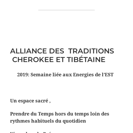
ALLIANCE DES TRADITIONS
CHEROKEE ET TIBÉTAINE
2019: Semaine liée aux Energies de l’EST
Un espace sacré ,
Prendre du Temps hors du temps loin des
rythmes habituels du quotidien