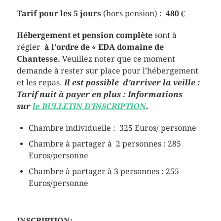
Tarif pour les 5 jours
(hors pension) :
480 €
Hébergement et pension complète
sont à
régler
à l’ordre de « EDA domaine de
Chantesse.
Veuillez noter que ce moment
demande à rester sur place pour l’hébergement
et les repas.
Il est possible d’arriver la veille :
Tarif nuit à payer en plus : Informations
sur
le BULLETIN D’INSCRIPTION
.
Chambre individuelle : 325 Euros/ personne
Chambre à partager à 2 personnes : 285
Euros/personne
Chambre à partager à 3 personnes : 255
Euros/personne
INSCRIPTION: