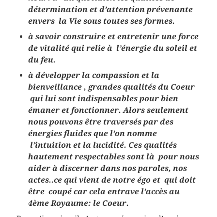
détermination et d’attention prévenante
envers la Vie sous toutes ses formes.
à savoir construire et entretenir une force
de vitalité qui relie à l’énergie du soleil et
du feu.
à développer la compassion et la
bienveillance , grandes qualités du Coeur
qui lui sont indispensables pour bien
émaner et fonctionner. Alors seulement
nous pouvons être traversés par des
énergies fluides que l’on nomme
l’intuition et la lucidité. Ces qualités
hautement respectables sont là pour nous
aider à discerner dans nos paroles, nos
actes..ce qui vient de notre égo et qui doit
être coupé car cela entrave l’accès au
4ème Royaume: le Coeur.