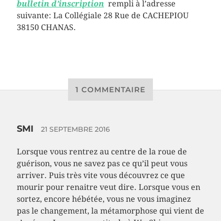
bulletin d’inscription
rempli à l’adresse
suivante: La Collégiale 28 Rue de CACHEPIOU
38150 CHANAS.
1 COMMENTAIRE
SMI
21 SEPTEMBRE 2016
Lorsque vous rentrez au centre de la roue de
guérison, vous ne savez pas ce qu’il peut vous
arriver. Puis très vite vous découvrez ce que
mourir pour renaitre veut dire. Lorsque vous en
sortez, encore hébétée, vous ne vous imaginez
pas le changement, la métamorphose qui vient de