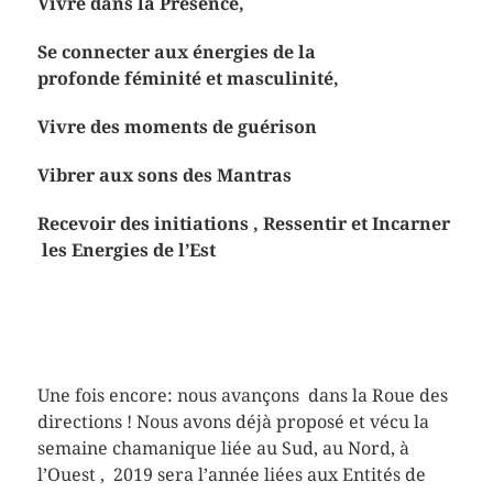
Vivre dans la Présence,
Se connecter aux énergies de la
profonde
féminité et masculinité,
Vivre des moments de guérison
Vibrer aux sons des Mantras
Recevoir des initiations , Ressentir et Incarner
les Energies de l’Est
Une fois encore: nous avançons dans la Roue des
directions ! Nous avons déjà proposé et vécu la
semaine chamanique liée au Sud, au Nord, à
l’Ouest , 2019 sera l’année liées aux Entités de