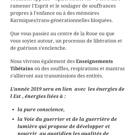
ramener l’Esprit et le soulager de souffrances
propres à l’enfance ou à des mémoires
Karmiques/trans-générationnelles bloquées.
Que vous passiez au centre de la Roue ou que
vous soyiez autour, un processus de libération et
de guérison s’enclenche.
Nous vivrons également des
Enseignements
Tibétains
où des souffles, respirations et mantras
s’allieront aux transmissions des entités.
L’année 2019 sera en lien avec les énergies de
l Est
,
énergies liées à :
la pure conscience,
la Voie du guerrier et de la guerrière de
lumière qui propose de développer et
nourrir au quotidien les qualités de