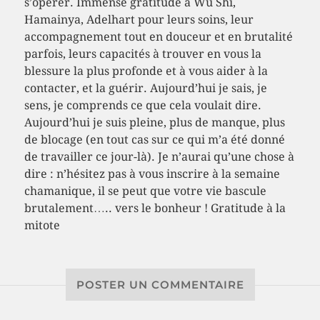
s’opérer. Immense gratitude à Wu Shi,
Hamainya, Adelhart pour leurs soins, leur
accompagnement tout en douceur et en brutalité
parfois, leurs capacités à trouver en vous la
blessure la plus profonde et à vous aider à la
contacter, et la guérir. Aujourd’hui je sais, je
sens, je comprends ce que cela voulait dire.
Aujourd’hui je suis pleine, plus de manque, plus
de blocage (en tout cas sur ce qui m’a été donné
de travailler ce jour-là). Je n’aurai qu’une chose à
dire : n’hésitez pas à vous inscrire à la semaine
chamanique, il se peut que votre vie bascule
brutalement….. vers le bonheur ! Gratitude à la
mitote
POSTER UN COMMENTAIRE