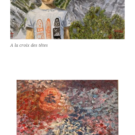
A la croix des têtes