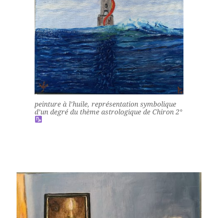
peinture à l’huile, représentation symbolique
d’un degré du thème astrologique de Chiron 2°