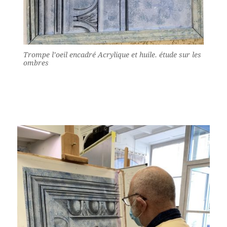
Trompe l’oeil encadré Acrylique et huile. étude sur les
ombres