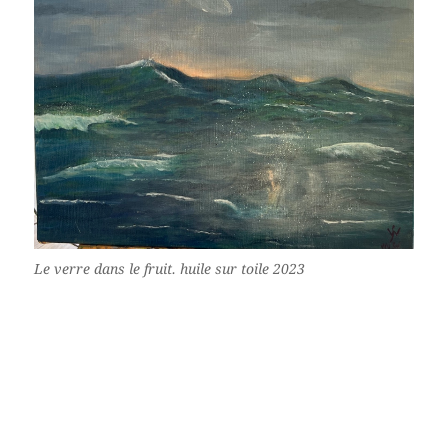
Le verre dans le fruit. huile sur toile 2023