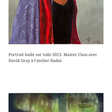
Portrait huile sur toile 2023. Master Class avec
David Gray à l’atelier Nadaï