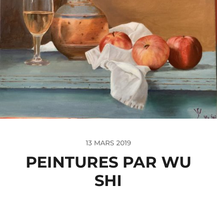
13 MARS 2019
PEINTURES PAR WU
SHI