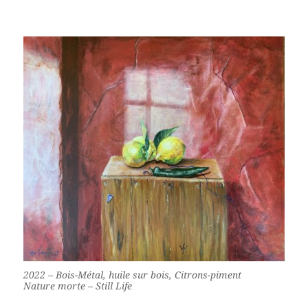
2022 – Bois-Métal, huile sur bois, Citrons-piment
Nature morte – Still Life