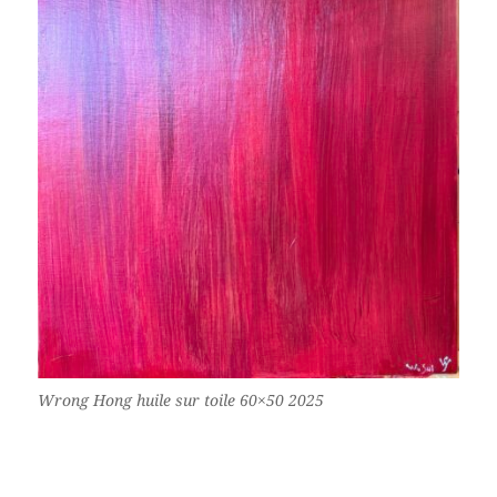
Wrong Hong huile sur toile 60×50 2025