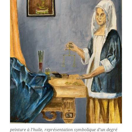
peinture à l’huile, représentation symbolique d’un degré