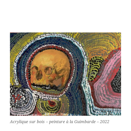
Acrylique sur bois – peinture à la Guimbarde – 2022