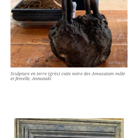
Sculpture en terre (grès) cuite noire des Amasutum mâle
et femelle, Annunaki