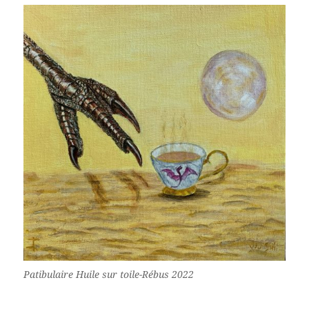
Patibulaire Huile sur toile-Rébus 2022