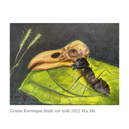
Graine Karmique Huile sur toile 2022 Wu Shi