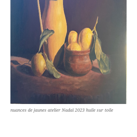
nuances de jaunes atelier Nadaï 2023 huile sur toile