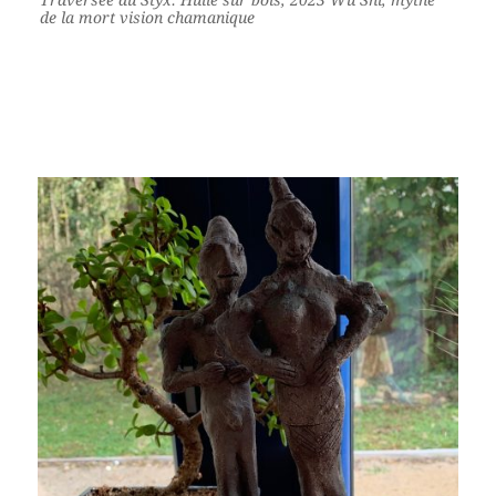
de la mort vision chamanique