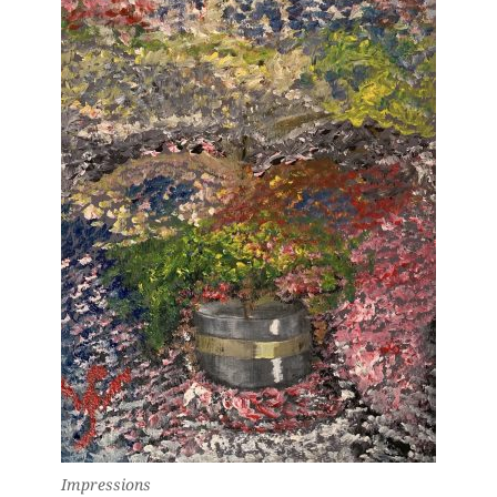
Impressions