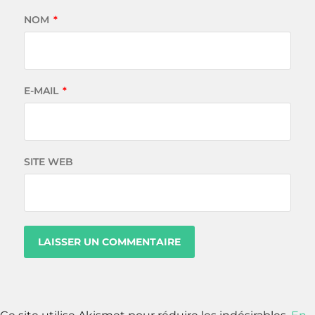
NOM
*
E-MAIL
*
SITE WEB