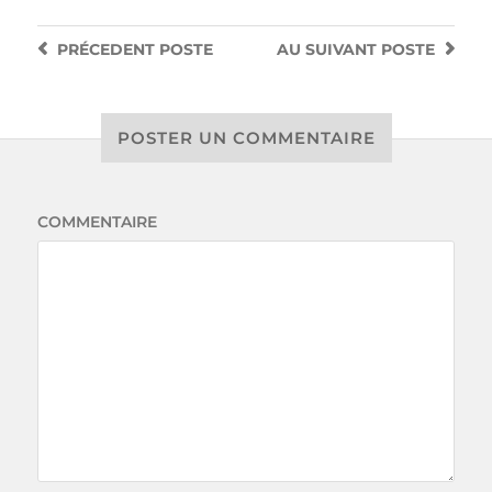
PRÉCEDENT
POSTE
AU SUIVANT
POSTE
POSTER UN COMMENTAIRE
COMMENTAIRE