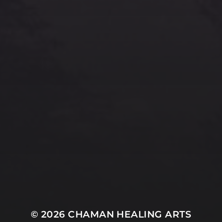
© 2026
CHAMAN HEALING ARTS