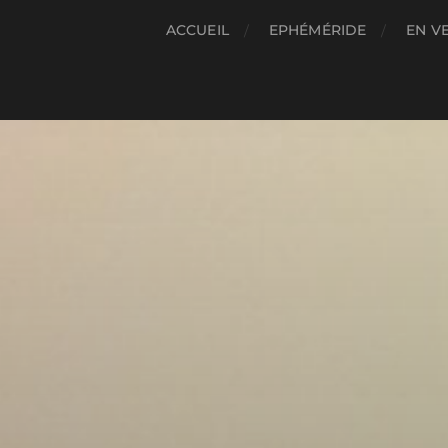
ACCUEIL
EPHÉMÉRIDE
EN V