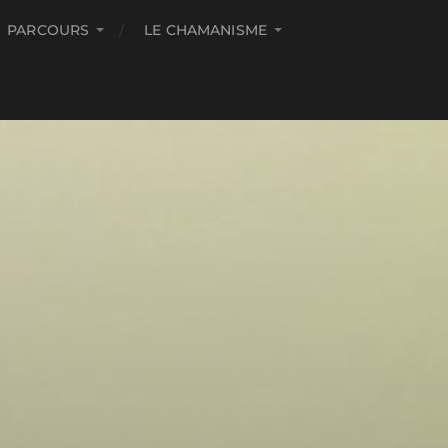
PARCOURS
LE CHAMANISME