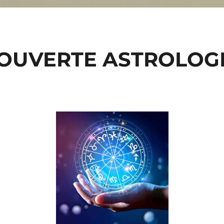
OUVERTE ASTROLOG