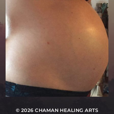
© 2026
CHAMAN HEALING ARTS