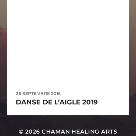
26 SEPTEMBRE 2016
DANSE DE L’AIGLE 2019
© 2026
CHAMAN HEALING ARTS