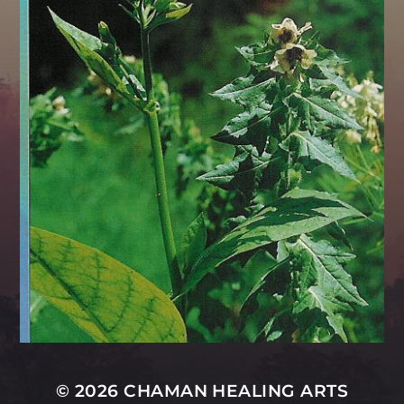
© 2026
CHAMAN HEALING ARTS