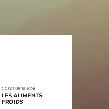
2 DÉCEMBRE 2008
LES ALIMENTS
FROIDS