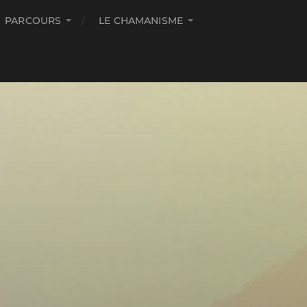
PARCOURS
LE CHAMANISME