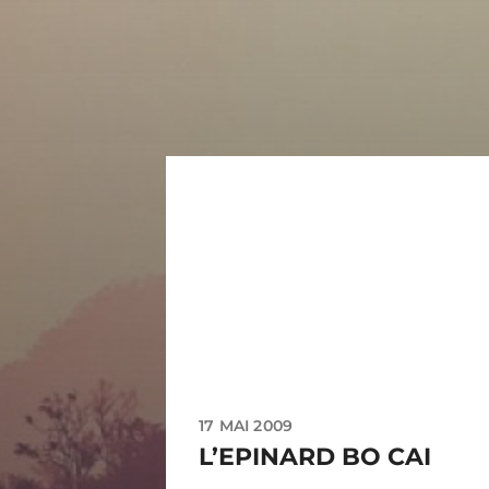
17 MAI 2009
L’EPINARD BO CAI