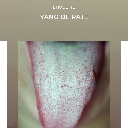
ÉTIQUETTE
YANG DE RATE