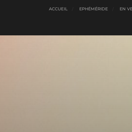
ACCUEIL
EPHÉMÉRIDE
EN V