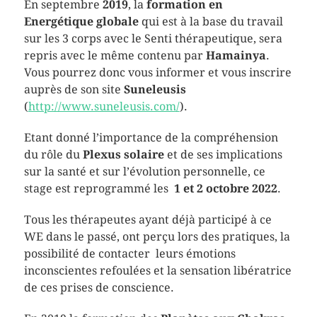
En septembre
2019
, la
formation en
Energétique globale
qui est à la base du travail
sur les 3 corps avec le Senti thérapeutique, sera
repris avec le même contenu par
Hamainya
.
Vous pourrez donc vous informer et vous inscrire
auprès de son site
Suneleusis
(
http://www.suneleusis.com/
).
Etant donné l’importance de la compréhension
du rôle du
Plexus solaire
et de ses implications
sur la santé et sur l’évolution personnelle, ce
stage est reprogrammé les
1 et 2 octobre 2022
.
Tous les thérapeutes ayant déjà participé à ce
WE dans le passé, ont perçu lors des pratiques, la
possibilité de contacter leurs émotions
inconscientes refoulées et la sensation libératrice
de ces prises de conscience.