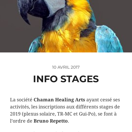
10 AVRIL 2017
INFO STAGES
La société
Chaman Healing Arts
ayant cessé ses
activités, les inscriptions aux différents stages de
2019 (plexus solaire, TR-MC et Gui-Po), se font à
l’ordre de
Bruno Repetto
.