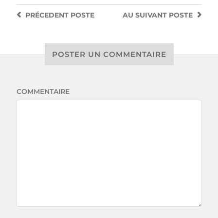
PRÉCEDENT
POSTE
AU SUIVANT
POSTE
POSTER UN COMMENTAIRE
COMMENTAIRE