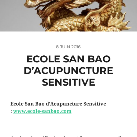
8 JUIN 2016
ECOLE SAN BAO
D’ACUPUNCTURE
SENSITIVE
Ecole San Bao d’Acupuncture Sensitive
:
www.ecole-sanbao.com