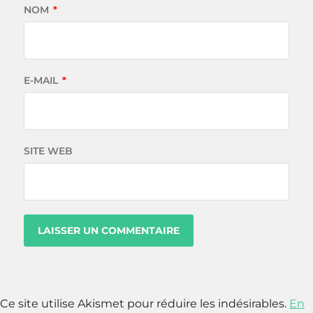
NOM
*
E-MAIL
*
SITE WEB
Ce site utilise Akismet pour réduire les indésirables.
En