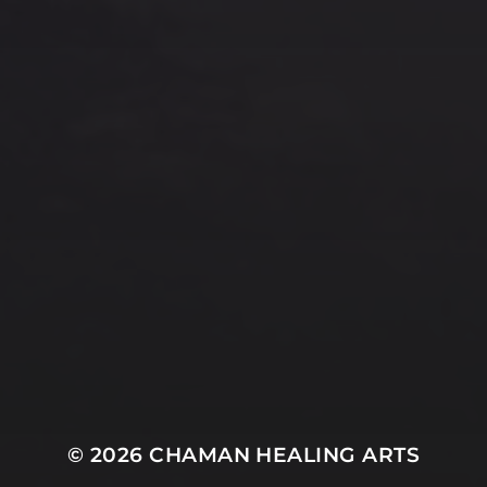
© 2026
CHAMAN HEALING ARTS