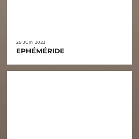
29 JUIN 2023
EPHÉMÉRIDE