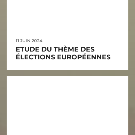
11 JUIN 2024
ETUDE DU THÈME DES
ÉLECTIONS EUROPÉENNES