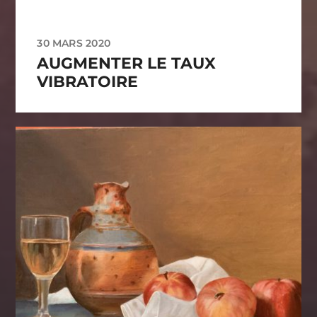
30 MARS 2020
AUGMENTER LE TAUX
VIBRATOIRE