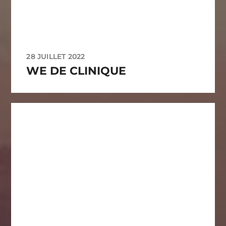
28 JUILLET 2022
WE DE CLINIQUE