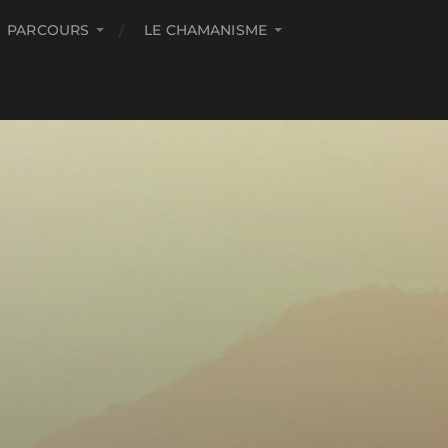
PARCOURS
LE CHAMANISME