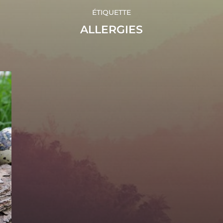
ÉTIQUETTE
ALLERGIES