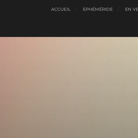
ACCUEIL
EPHÉMÉRIDE
EN V