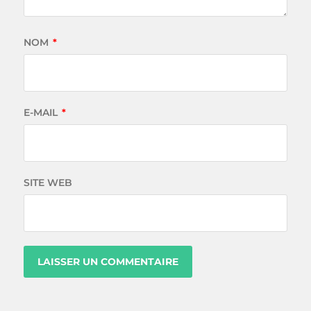
NOM
*
E-MAIL
*
SITE WEB