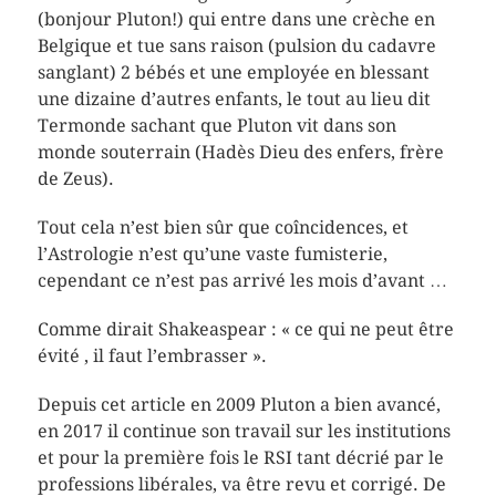
(bonjour Pluton!) qui entre dans une crèche en
Belgique et tue sans raison (pulsion du cadavre
sanglant) 2 bébés et une employée en blessant
une dizaine d’autres enfants, le tout au lieu dit
Termonde sachant que Pluton vit dans son
monde souterrain (Hadès Dieu des enfers, frère
de Zeus).
Tout cela n’est bien sûr que coîncidences, et
l’Astrologie n’est qu’une vaste fumisterie,
cependant ce n’est pas arrivé les mois d’avant …
Comme dirait Shakeaspear : « ce qui ne peut être
évité , il faut l’embrasser ».
Depuis cet article en 2009 Pluton a bien avancé,
en 2017 il continue son travail sur les institutions
et pour la première fois le RSI tant décrié par le
professions libérales, va être revu et corrigé. De