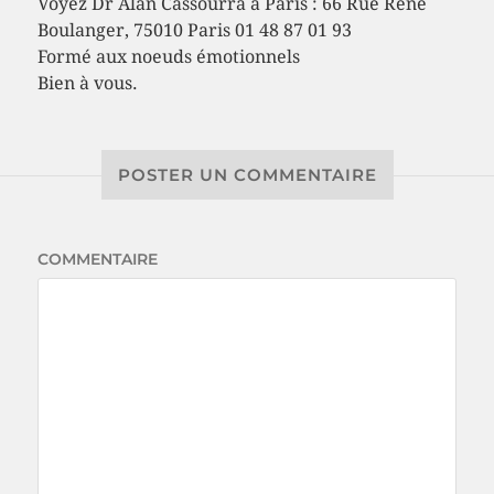
Voyez Dr Alan Cassourra à Paris : 66 Rue René
Boulanger, 75010 Paris 01 48 87 01 93
Formé aux noeuds émotionnels
Bien à vous.
POSTER UN COMMENTAIRE
COMMENTAIRE