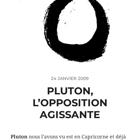
24 JANVIER 2009
PLUTON,
L’OPPOSITION
AGISSANTE
Pluton
nous l’avons vu est en Capricorne et déjà