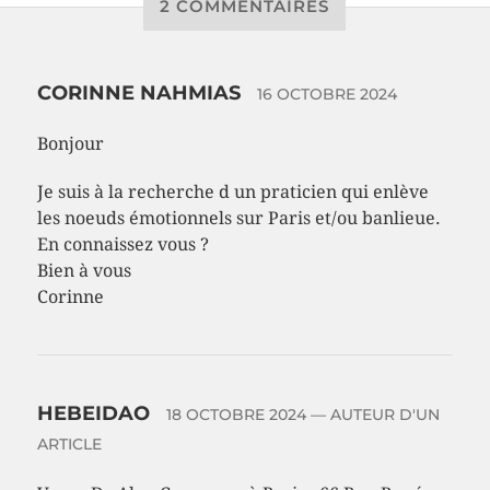
2 COMMENTAIRES
CORINNE NAHMIAS
16 OCTOBRE 2024
Bonjour
Je suis à la recherche d un praticien qui enlève
les noeuds émotionnels sur Paris et/ou banlieue.
En connaissez vous ?
Bien à vous
Corinne
HEBEIDAO
18 OCTOBRE 2024
— AUTEUR D'UN
ARTICLE