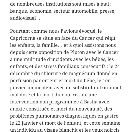
de nombreuses institutions sont mises à mal :
banque, économie, secteur automobile, presse,
audiovisuel …
Pourtant comme nous l’avions évoqué, le
Capricorne se situe en face du Cancer qui régit
les enfants, la famille… et à quoi assistons nous
depuis cette opposition de Pluton avec le Cancer
à une multitude d’incidents avec les bébés, les
enfants, et des stress familiaux consécutifs : le 24
décembre du chlorure de magnésium donné en
perfusion par erreur et mort du bébé, le 1er
janvier un incident avec un substitut nutritionnel
mal dosé et la mort du nourrisson, une
intervention non programmée à Bastia avec
anoxie constituée et mort du nouveau né, des
problèmes pulmonaires diagnostiqués en gastro
le 22 janvier et mort de l’enfant, et cette semaine
un individu au visage blanchit et les yeux noircis