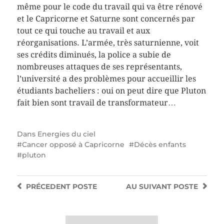
même pour le code du travail qui va être rénové
et le Capricorne et Saturne sont concernés par
tout ce qui touche au travail et aux
réorganisations. L’armée, très saturnienne, voit
ses crédits diminués, la police a subie de
nombreuses attaques de ses représentants,
l’université a des problèmes pour accueillir les
étudiants bacheliers : oui on peut dire que Pluton
fait bien sont travail de transformateur…
Dans
Energies du ciel
Cancer opposé à Capricorne
Décès enfants
pluton
PRÉCEDENT
POSTE
AU SUIVANT
POSTE